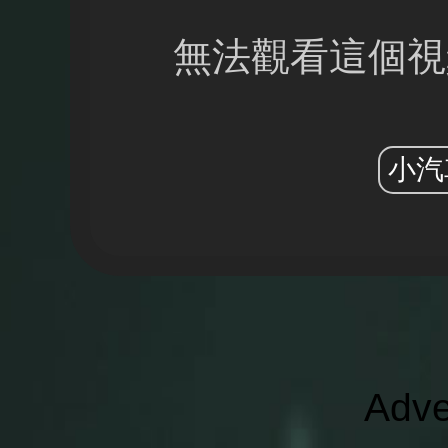
無法觀看這個視
小汽
Adve