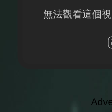
無法觀看這個視
Adve