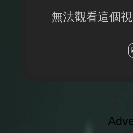
無法觀看這個視
Adve