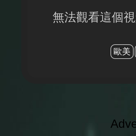
無法觀看這個視
歐美
Adve